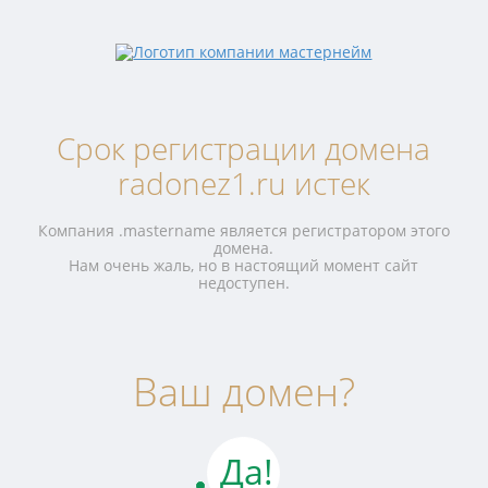
Срок регистрации домена
radonez1.ru истек
Компания .mastername является регистратором этого
домена.
Нам очень жаль, но в настоящий момент сайт
недоступен.
Ваш домен?
Да!