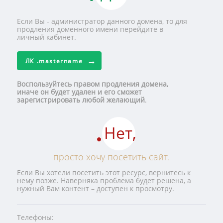
Если Вы - администратор данного домена, то для
продления доменного имени перейдите в
личный кабинет.
ЛК
.mastername
Воспользуйтесь правом продления домена,
иначе он будет удален и его сможет
зарегистрировать любой желающий
.
Нет,
просто хочу посетить сайт.
Если Вы хотели посетить этот ресурс, вернитесь к
нему позже. Наверняка проблема будет решена, а
нужный Вам контент – доступен к просмотру.
Телефоны: