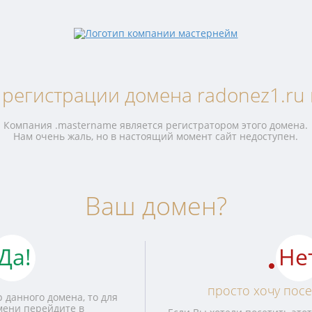
 регистрации домена radonez1.ru 
Компания .mastername является регистратором этого домена.
Нам очень жаль, но в настоящий момент сайт недоступен.
Ваш домен?
Да!
Не
просто хочу посе
 данного домена, то для
мени перейдите в