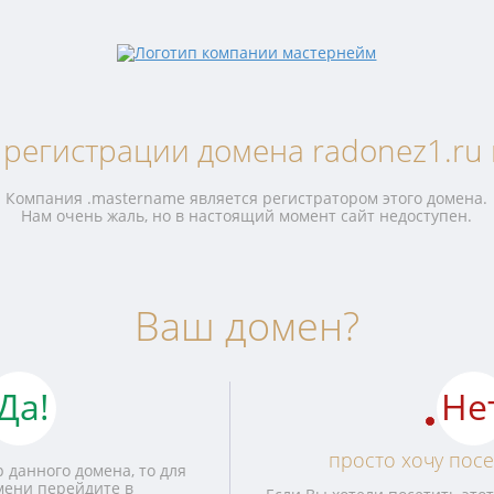
 регистрации домена radonez1.ru 
Компания .mastername является регистратором этого домена.
Нам очень жаль, но в настоящий момент сайт недоступен.
Ваш домен?
Да!
Не
просто хочу посе
 данного домена, то для
мени перейдите в