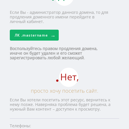
Если Вы - администратор данного домена, то для
продления доменного имени перейдите в
личный кабинет.
ЛК
.mastername
Воспользуйтесь правом продления домена,
иначе он будет удален и его сможет
зарегистрировать любой желающий
.
Нет,
просто хочу посетить сайт.
Если Вы хотели посетить этот ресурс, вернитесь к
нему позже. Наверняка проблема будет решена, а
нужный Вам контент – доступен к просмотру.
Телефоны: