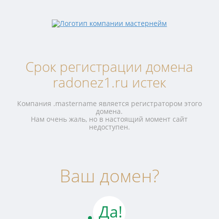
Срок регистрации домена
radonez1.ru истек
Компания .mastername является регистратором этого
домена.
Нам очень жаль, но в настоящий момент сайт
недоступен.
Ваш домен?
Да!